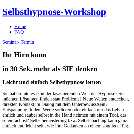
Selbsthypnose-Workshop
Home
FAQ
Seminar-
Termin
Ihr Hirn kann
in 30 Sek. mehr als SIE denken
Leicht und einfach Selbsthypnose lernen
Sie haben Interesse an der faszinierenden Welt der Hypnose? Sie
möchten Lösungen finden statt Probleme? Neue Welten entdecken,
direkten Kontakt im Dialog mit dem Unterbewusstsein?
Entspannung finden, Werte sortieren oder einfach nur das Leben
ehrlich und sauber selbst in die Hand nehmen mit einem Tool, das
so einfach ist? Selbstbemeisterung bzw. Selbstcoaching kann ganz
einfach und leicht sein, wie Ihre Gedanken an einem sonnigen Tag.